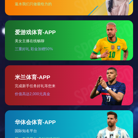
供应德国MERCK 1.10015 铝试纸价格优惠
供应德国MERCK 1.10025等 总硬度试纸价格优惠
供应德国MERCK 1.10012 六价铬试纸价格优惠
供应德国MERCK 1.10002 钴测试条价格优惠