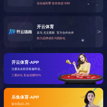
供应德国MERCK 1.17927 砷测试试纸价格优惠
供应merck 1.10023 维生素C试纸价格优惠
供应德国merck 1.10083 钙测试试纸价格优惠
德国MERCK 1.10648 碳酸根试纸价格优惠
供应德国merck 1.10079 氯根试纸价格优惠
供应merck 1.17925/4 余氯试纸价格优惠