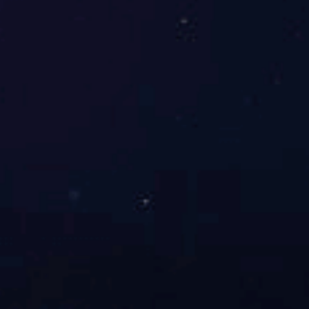
氨氮配件
codmax
英国WHATMAN 沃特曼滤纸
罗威邦
默克
默克试纸
|
哈希水质仪器
比色计、分光光度计及消解反应器
|
哈希配件
hach试剂
哈希在线水质仪器
奥立龙仪器
奥立龙在线