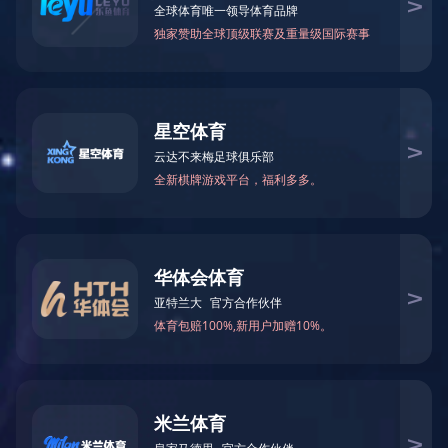
哈希水质仪器
哈希配件
hach试剂
哈希在线水质仪器
奥立龙仪器
奥立龙在线
奥立龙配件、耗材
美国Nalgene 耗材
美国优特
德国肖特
美国凯迈
意大利哈纳
美国戴安
德国WTW
梅特勒 托利多
赛多利斯
德国IKA
美国奥豪斯
德国艾本德
开云体育「中国」官网登录·入口
技术文章
资料下载
成功案例
荣誉证书
开云体育「中国」官网登录·入口