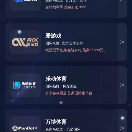
产品搜索：
关键字：
试剂，哈希hach电极，hach
产品资料
开云体育「中国」官网登录·入口
>>>
产品目录
>>>
默克
>>>
默克试纸
德国MERCK 1.10648 碳酸根
试纸价格优惠