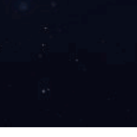
1.10004.0001
铁测试条
3-500 mg/l
100
1.10077.0001
铅测试条
20-500 mg/l
100
1.10080.0001
锰测试条
2-100 mg/l
100
1.10049.0001
钼测试条
5-250 mg/l
100
1.10006.0001
镍测试条
10-500 mg/l
100
1.10020.0001
硝酸盐测试条
10-500 mg/l
100
1.10022.0001
亚硝酸盐测试条
0.1-3g/l
100
1.10007.0001
亚硝酸盐测试条
2-80 mg/l
100
1.10057.0001
亚硝酸盐测试条
0-10 mg/l
75