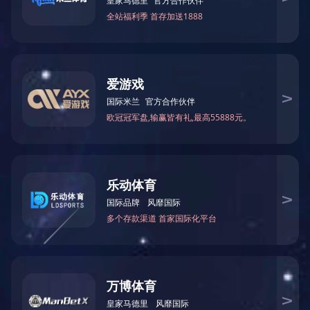
产品搜索：
关键字：
h，哈希配件，hach试剂，哈希hach电极，hach
产品资料
开云体育「中国」官网登录·入口
>>>
产品目录
>>>
默克
>>>
默克试纸
德国MERCK 1.10003 铜试纸
价格优惠