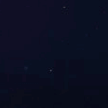
1.10079.0001
氯根测试条
500-3000 mg/l
100
1.17925.0001
余氯测试条
0-20 mg/l
75
1.17924.0001
余氯测试条
0-500 mg/l
100
1.10012.0001
六价铬测试条
3-100 mg/l
100
1.10002.0001
钴测试条
10-1000 mg/l
100
1.10003.0001
铜测试条
10-300 mg/l
100
1.10044.0001
氰化物测试条
1-30 mg/l
100
1.10008.0001
定影液测试条
0.5-10g/lAg 4-8pH
100
1.10036.0001
甲醛测试条
10-100 mg/l
100