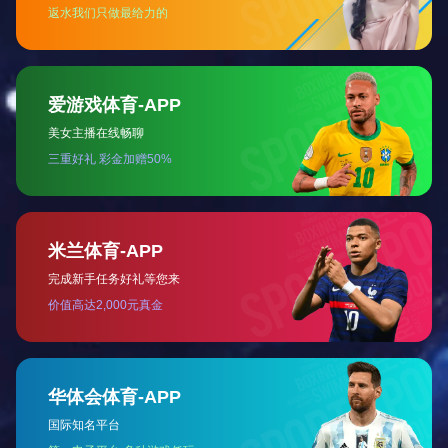
测试量程：0.5-1-2-5-10-20mg/l Cl2（1.17925.0001） 测试7
5次/盒 25-50-100-200-500mg/l Cl2（1.17924.0001） 测试1
00次/盒供应merck 1.17925/4 余氯试纸价格优惠 供应merck 1.
17925/4 余氯试纸价格优惠
l
简单而高精度的试纸条,能完成溶液中30多种参数的测试
l
测试过程简单明了,结果易于读取就像pH测试条一样
l
包装小巧,所用试剂均装配在测试盒内,便于携带
l
高质量的化学试剂,保证您的测试结果准确可靠.
使用方法
:
1取出一根测试条并迅速盖上密封盖;2沾取被测试样一秒钟取出轻甩干;3等待
一分钟显色后与标准色卡比色读数(个别测试项目可能有别,以操作手册为准)
适用行业和介质
1饮用水2工业用水3污水4循环冷却水5池水6地下水7电镀电解池
试纸技术参数性能表 德国MERCK 1.10080 锰试
纸价格优惠