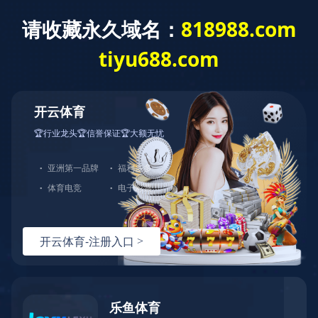
开云体育「中国」官网登录·入
口
设为开云体育「中国」官网登录·入口
|
加入收藏
网站开云体育「中国」官网登录·入口
关于我们
公司介绍
售后服务声明
保留信息
公司资质
产品中心
toa-dkk
开云体育「中国」官网登录·入口
氨氮配件
codmax
英国WHATMAN 沃特曼滤纸
罗威邦
默克