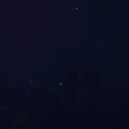
莱芜哈希注射器
淮南哈希活塞