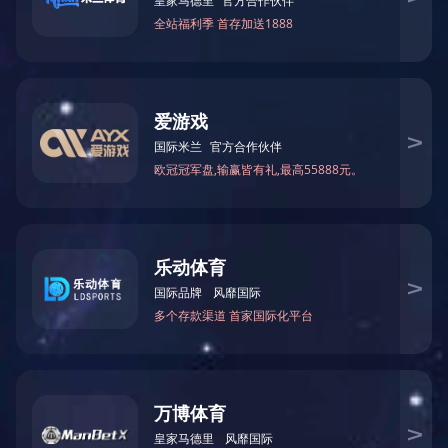
产品搜索：
关键字：
件，hach试剂，哈希hach电极，hach
产品列表
>>>
>>>
开云体育「中国」官网登录·入口
产品目录
哈希配件