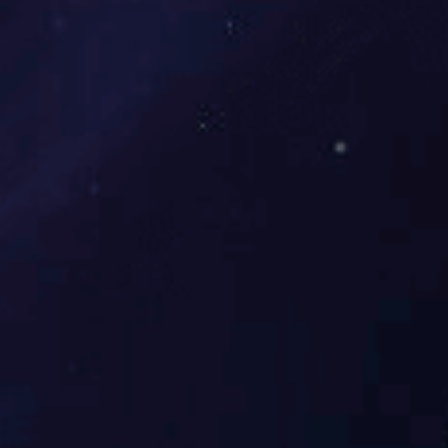
石嘴山哈希cod活塞泵exp033
商洛哈希cod维护管路