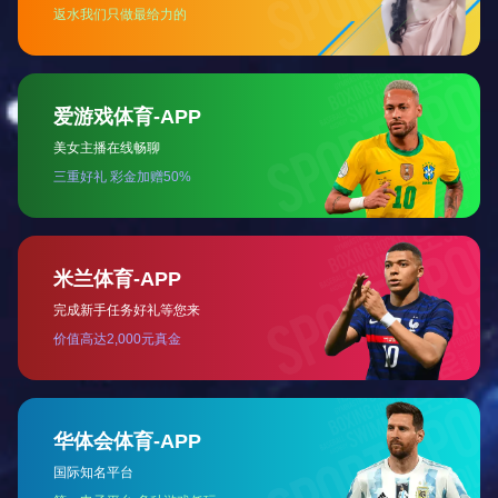
天水哈希cod主板
白银哈希exp033