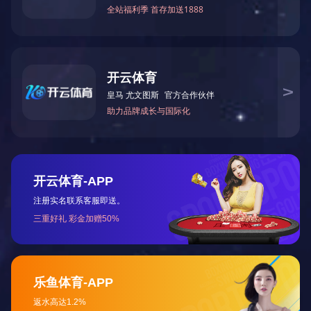
巴中hach试剂
雅安cod配件