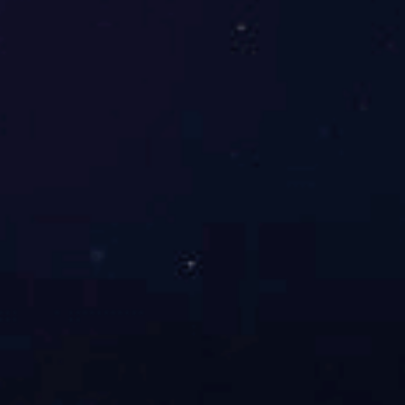
奥立龙在线
奥立龙配件、耗材
美国Nalgene 耗材
美国优特
德国肖特
美国凯迈
意大利哈纳
美国戴安
合作品牌
+更多
美国奥豪斯
德国IKA