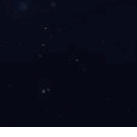
赛多利斯
梅特勒 托利多
德国WTW
美国戴安
意大利哈纳
美国凯迈
美国ESC
德国肖特
美国优特
美国thermo 热电
Copyright@ 2003-2026
开云体育「中国」官网登录·入口
版权