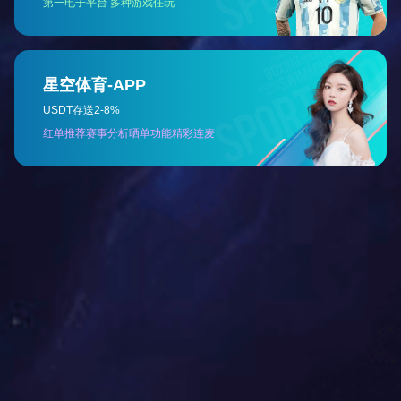
QQ：
2661264481
联系人：赵工
联系电话：02162200332
移动电话：18930213620
Email：
QQ：
2661264481
产品中心
toa-dkk
开云体育「中国」官网登录·入口
氨氮配件
codmax
英国WHATMAN 沃特曼滤纸
罗威邦
默克
默克试纸
|
哈希水质仪器