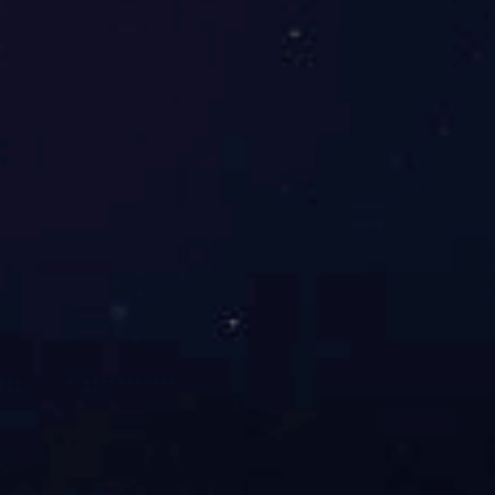
美国戴安
合作品牌
+更多
美国奥豪斯
德国IKA
赛多利斯
梅特勒 托利多
德国WTW
美国戴安
意大利哈纳
美国凯迈